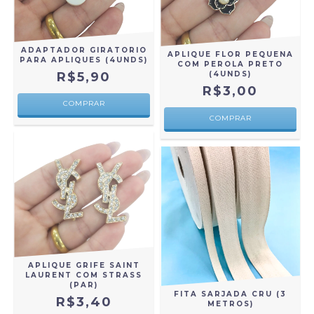
ADAPTADOR GIRATORIO
APLIQUE FLOR PEQUENA
PARA APLIQUES (4UNDS)
COM PEROLA PRETO
R$5,90
(4UNDS)
R$3,00
APLIQUE GRIFE SAINT
LAURENT COM STRASS
(PAR)
FITA SARJADA CRU (3
R$3,40
METROS)