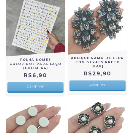
APLIQUE RAMO DE FLOR
FOLHA NOMES
COM STRASS PRETO
COLORIDOS PARA LAÇO
(PAR)
(FOLHA A4)
R$29,90
R$6,90
COMPRAR