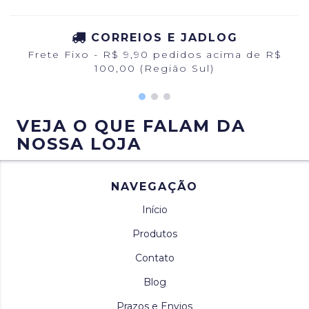
CORREIOS E JADLOG
Frete Fixo - R$ 9,90 pedidos acima de R$
100,00 (Região Sul)
VEJA O QUE FALAM DA
NOSSA LOJA
NAVEGAÇÃO
Início
Produtos
Contato
Blog
Prazos e Envios