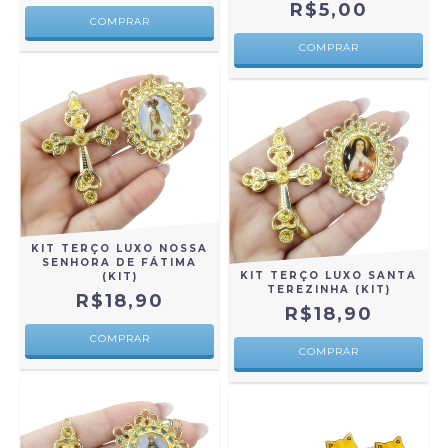
R$5,00
COMPRAR
KIT TERÇO LUXO NOSSA
SENHORA DE FÁTIMA
KIT TERÇO LUXO SANTA
(KIT)
TEREZINHA (KIT)
R$18,90
R$18,90