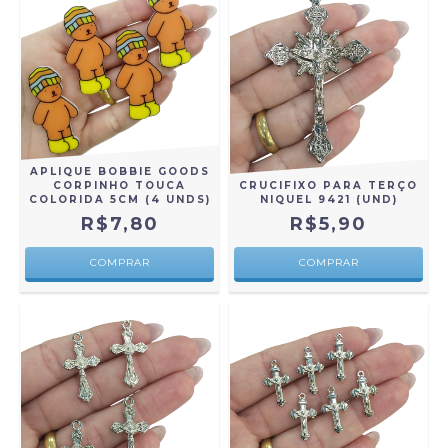
APLIQUE BOBBIE GOODS
CORPINHO TOUCA
CRUCIFIXO PARA TERÇO
COLORIDA 5CM (4 UNDS)
NIQUEL 9421 (UND)
R$7,80
R$5,90