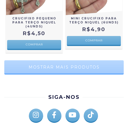
CRUCIFIXO PEQUENO
MINI CRUCIFIXO PARA
PARA TERÇO NIQUEL
TERÇO NIQUEL (6UNDS)
(4UNDS)
R$4,90
R$4,50
MOSTRAR MAIS PRODUTOS
SIGA-NOS