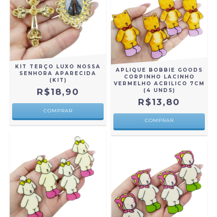
KIT TERÇO LUXO NOSSA
APLIQUE BOBBIE GOODS
SENHORA APARECIDA
CORPINHO LACINHO
(KIT)
VERMELHO ACRILICO 7CM
R$18,90
(4 UNDS)
R$13,80
COMPRAR