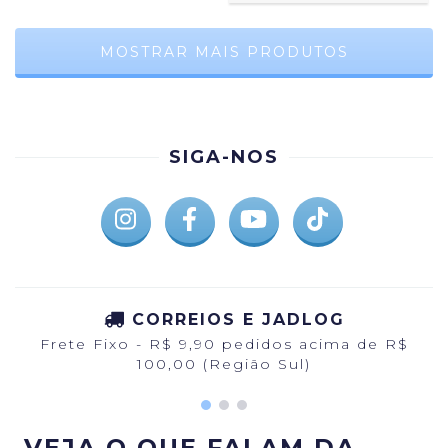
MOSTRAR MAIS PRODUTOS
SIGA-NOS
CORREIOS E JADLOG
Frete Fixo - R$ 9,90 pedidos acima de R$
100,00 (Região Sul)
VEJA O QUE FALAM DA