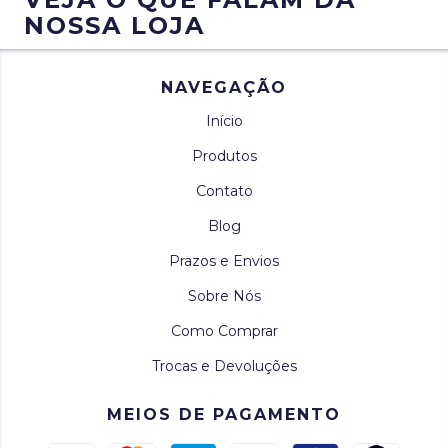
NOSSA LOJA
NAVEGAÇÃO
Início
Produtos
Contato
Blog
Prazos e Envios
Sobre Nós
Como Comprar
Trocas e Devoluções
MEIOS DE PAGAMENTO