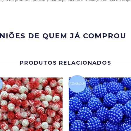
INIÕES DE QUEM JÁ COMPROU
PRODUTOS RELACIONADOS
!
ACABOU!