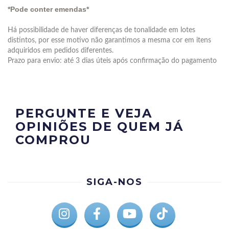
*Pode conter emendas*
Há possibilidade de haver diferenças de tonalidade em lotes
distintos, por esse motivo não garantimos a mesma cor em itens
adquiridos em pedidos diferentes.
Prazo para envio: até 3 dias úteis após confirmação do pagamento
PERGUNTE E VEJA
OPINIÕES DE QUEM JÁ
COMPROU
SIGA-NOS