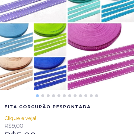
FITA GORGURÃO PESPONTADA
Clique e veja!
R$9,00