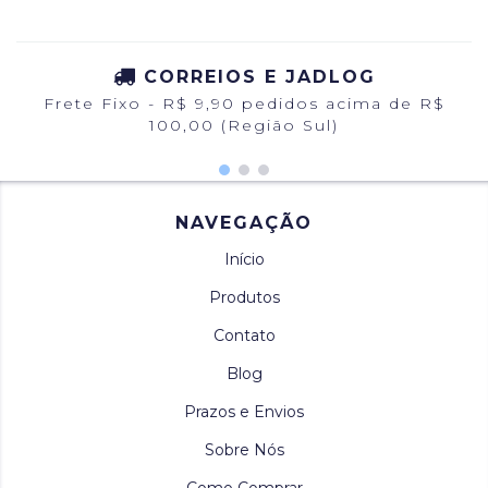
CORREIOS E JADLOG
Frete Fixo - R$ 9,90 pedidos acima de R$
100,00 (Região Sul)
NAVEGAÇÃO
Início
Produtos
Contato
Blog
Prazos e Envios
Sobre Nós