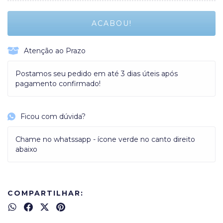
Atenção ao Prazo
Postamos seu pedido em até 3 dias úteis após
pagamento confirmado!
Ficou com dúvida?
Chame no whatssapp - ícone verde no canto direito
abaixo
COMPARTILHAR: