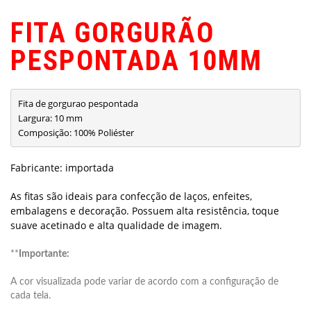
FITA GORGURÃO
PESPONTADA 10MM
Fita de gorgurao pespontada
Largura: 10 mm 
Composição: 100% Poliéster
Fabricante: importada
As fitas são ideais para confecção de laços, enfeites,
embalagens e decoração. Possuem alta resistência, toque
suave acetinado e alta qualidade de imagem.
**
Importante:
A cor visualizada pode variar de acordo com a configuração de
cada tela.