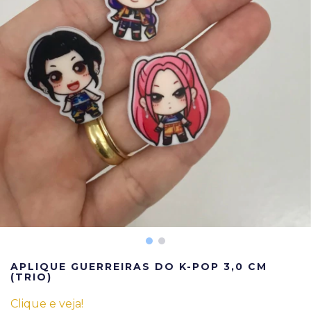
APLIQUE GUERREIRAS DO K-POP 3,0 CM
(TRIO)
Clique e veja!