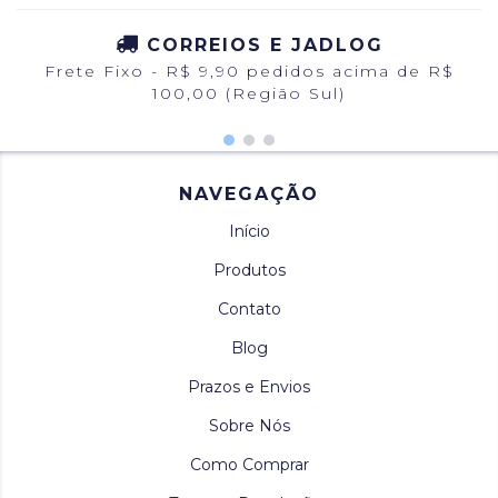
CORREIOS E JADLOG
Frete Fixo - R$ 9,90 pedidos acima de R$
100,00 (Região Sul)
NAVEGAÇÃO
Início
Produtos
Contato
Blog
Prazos e Envios
Sobre Nós
Como Comprar