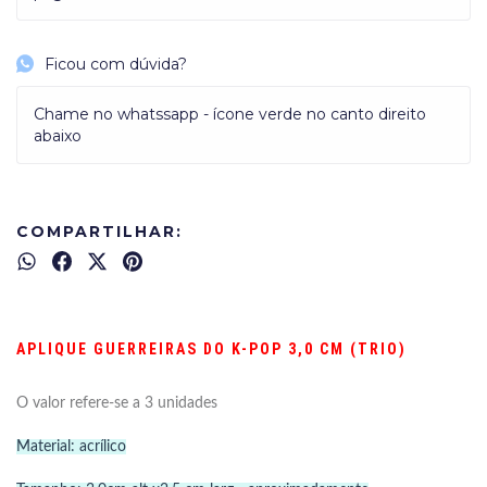
Ficou com dúvida?
Chame no whatssapp - ícone verde no canto direito
abaixo
COMPARTILHAR:
APLIQUE GUERREIRAS DO K-POP 3,0 CM (TRIO)
O valor refere-se a 3 unidades
Material: acrílico