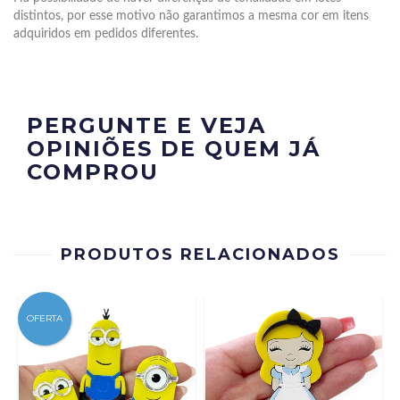
distintos, por esse motivo não garantimos a mesma cor em itens
adquiridos em pedidos diferentes.
PERGUNTE E VEJA
OPINIÕES DE QUEM JÁ
COMPROU
PRODUTOS RELACIONADOS
OFERTA