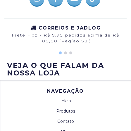
CORREIOS E JADLOG
Frete Fixo - R$ 9,90 pedidos acima de R$
100,00 (Região Sul)
VEJA O QUE FALAM DA
NOSSA LOJA
NAVEGAÇÃO
Início
Produtos
Contato