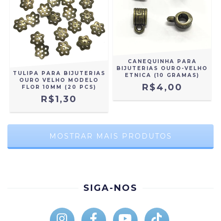
CANEQUINHA PARA
BIJUTERIAS OURO-VELHO
TULIPA PARA BIJUTERIAS
ETNICA (10 GRAMAS)
OURO VELHO MODELO
R$4,00
FLOR 10MM (20 PCS)
R$1,30
MOSTRAR MAIS PRODUTOS
SIGA-NOS